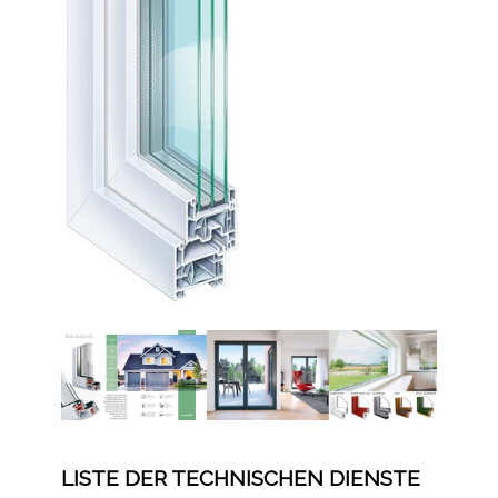
LISTE DER TECHNISCHEN DIENSTE