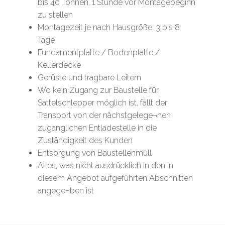
bis 40 Tonnen, 1 Stunde vor Montagebeginn
zu stellen
Montagezeit je nach Hausgröße: 3 bis 8
Tage
Fundamentplatte / Bodenplatte /
Kellerdecke
Gerüste und tragbare Leitern
Wo kein Zugang zur Baustelle für
Sattelschlepper möglich ist, fällt der
Transport von der nächstgelege¬nen
zugänglichen Entladestelle in die
Zuständigkeit des Kunden
Entsorgung von Baustellenmüll
Alles, was nicht ausdrücklich in den in
diesem Angebot aufgeführten Abschnitten
angege¬ben ist