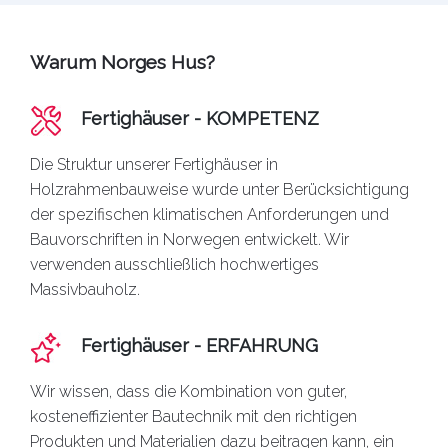
Warum Norges Hus?
Fertighäuser - KOMPETENZ
Die Struktur unserer
Fertighäuser
in
Holzrahmenbauweise wurde unter Berücksichtigung
der spezifischen klimatischen Anforderungen und
Bauvorschriften in Norwegen entwickelt. Wir
verwenden ausschließlich hochwertiges
Massivbauholz.
Fertighäuser - ERFAHRUNG
Wir wissen, dass die Kombination von guter,
kosteneffizienter Bautechnik mit den richtigen
Produkten und Materialien dazu beitragen kann, ein