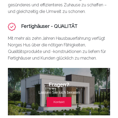
gesünderes und effizienteres Zuhause zu schaffen –
und gleichzeitig die Umwelt zu schonen.
Fertighäuser - QUALITÄT
Mit mehr als zehn Jahren Hausbauerfahrung verfügt
Norges Hus über die nötigen Fähigkeiten,
Qualitätsprodukte und -konstruktionen zu liefern für
Fertighäuser
und Kunden glücklich zu machen.
Fragen?
Lassen Sie sich beraten
Kontakt