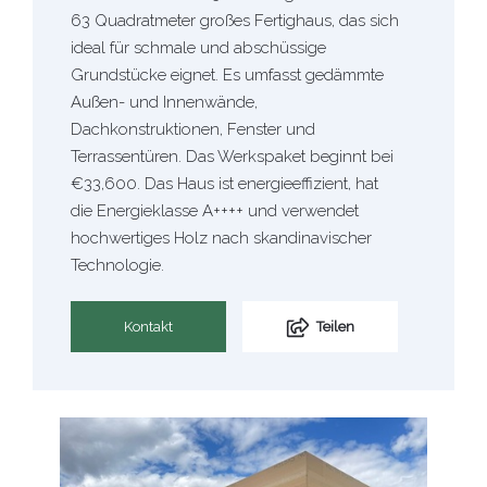
63 Quadratmeter großes Fertighaus, das sich
ideal für schmale und abschüssige
Grundstücke eignet. Es umfasst gedämmte
Außen- und Innenwände,
Dachkonstruktionen, Fenster und
Terrassentüren. Das Werkspaket beginnt bei
€33,600. Das Haus ist energieeffizient, hat
die Energieklasse A++++ und verwendet
hochwertiges Holz nach skandinavischer
Technologie.
Kontakt
Teilen