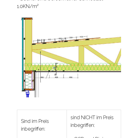
1.0KN/m²
sind NICHT im Preis
Sind im Preis
inbegriffen:
inbegriffen: